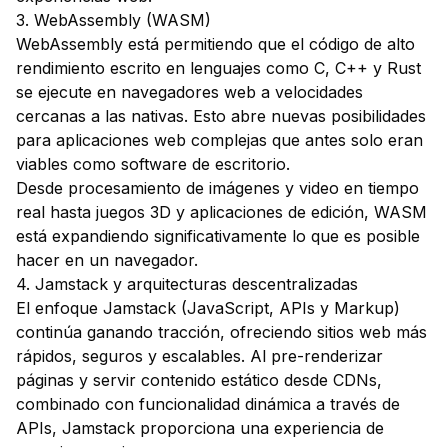
3. WebAssembly (WASM)
WebAssembly está permitiendo que el código de alto
rendimiento escrito en lenguajes como C, C++ y Rust
se ejecute en navegadores web a velocidades
cercanas a las nativas. Esto abre nuevas posibilidades
para aplicaciones web complejas que antes solo eran
viables como software de escritorio.
Desde procesamiento de imágenes y video en tiempo
real hasta juegos 3D y aplicaciones de edición, WASM
está expandiendo significativamente lo que es posible
hacer en un navegador.
4. Jamstack y arquitecturas descentralizadas
El enfoque Jamstack (JavaScript, APIs y Markup)
continúa ganando tracción, ofreciendo sitios web más
rápidos, seguros y escalables. Al pre-renderizar
páginas y servir contenido estático desde CDNs,
combinado con funcionalidad dinámica a través de
APIs, Jamstack proporciona una experiencia de