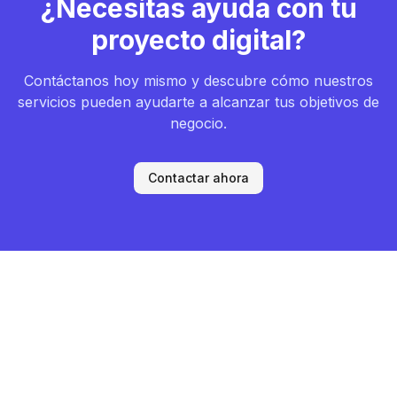
¿Necesitas ayuda con tu
proyecto digital?
Contáctanos hoy mismo y descubre cómo nuestros
servicios pueden ayudarte a alcanzar tus objetivos de
negocio.
Contactar ahora