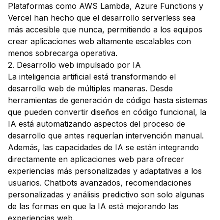
Plataformas como AWS Lambda, Azure Functions y
Vercel han hecho que el desarrollo serverless sea
más accesible que nunca, permitiendo a los equipos
crear aplicaciones web altamente escalables con
menos sobrecarga operativa.
2. Desarrollo web impulsado por IA
La inteligencia artificial está transformando el
desarrollo web de múltiples maneras. Desde
herramientas de generación de código hasta sistemas
que pueden convertir diseños en código funcional, la
IA está automatizando aspectos del proceso de
desarrollo que antes requerían intervención manual.
Además, las capacidades de IA se están integrando
directamente en aplicaciones web para ofrecer
experiencias más personalizadas y adaptativas a los
usuarios. Chatbots avanzados, recomendaciones
personalizadas y análisis predictivo son solo algunas
de las formas en que la IA está mejorando las
experiencias web.