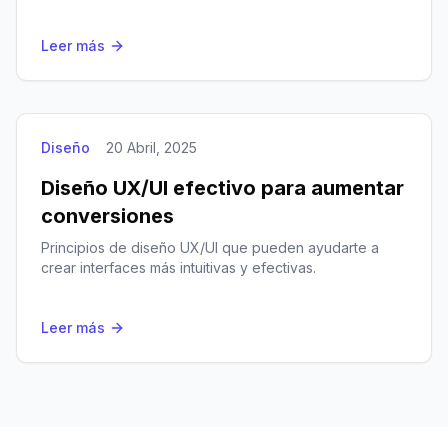
Leer más
Diseño
20 Abril, 2025
Diseño UX/UI efectivo para aumentar
conversiones
Principios de diseño UX/UI que pueden ayudarte a
crear interfaces más intuitivas y efectivas.
Leer más