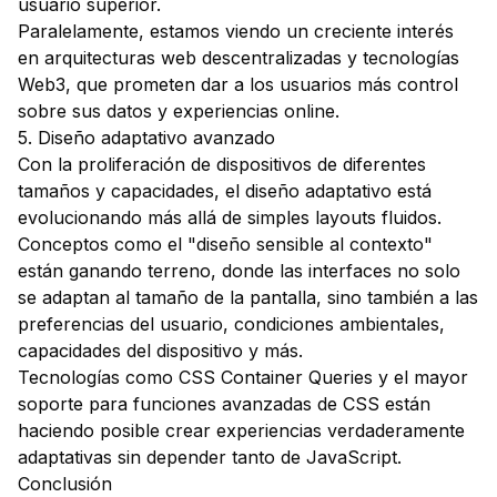
usuario superior.
Paralelamente, estamos viendo un creciente interés
en arquitecturas web descentralizadas y tecnologías
Web3, que prometen dar a los usuarios más control
sobre sus datos y experiencias online.
5. Diseño adaptativo avanzado
Con la proliferación de dispositivos de diferentes
tamaños y capacidades, el diseño adaptativo está
evolucionando más allá de simples layouts fluidos.
Conceptos como el "diseño sensible al contexto"
están ganando terreno, donde las interfaces no solo
se adaptan al tamaño de la pantalla, sino también a las
preferencias del usuario, condiciones ambientales,
capacidades del dispositivo y más.
Tecnologías como CSS Container Queries y el mayor
soporte para funciones avanzadas de CSS están
haciendo posible crear experiencias verdaderamente
adaptativas sin depender tanto de JavaScript.
Conclusión