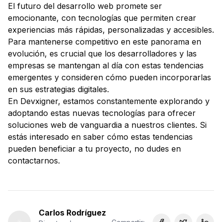
El futuro del desarrollo web promete ser
emocionante, con tecnologías que permiten crear
experiencias más rápidas, personalizadas y accesibles.
Para mantenerse competitivo en este panorama en
evolución, es crucial que los desarrolladores y las
empresas se mantengan al día con estas tendencias
emergentes y consideren cómo pueden incorporarlas
en sus estrategias digitales.
En Devxigner, estamos constantemente explorando y
adoptando estas nuevas tecnologías para ofrecer
soluciones web de vanguardia a nuestros clientes. Si
estás interesado en saber cómo estas tendencias
pueden beneficiar a tu proyecto, no dudes en
contactarnos.
Carlos Rodríguez