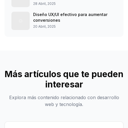
28 Abril, 2025
Diseño UX/UI efectivo para aumentar
conversiones
20 Abril, 2025
Más artículos que te pueden
interesar
Explora más contenido relacionado con desarrollo
web y tecnología.