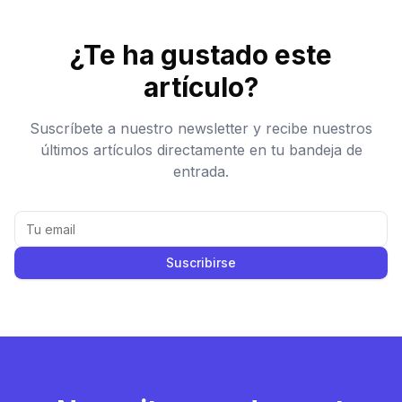
¿Te ha gustado este
artículo?
Suscríbete a nuestro newsletter y recibe nuestros
últimos artículos directamente en tu bandeja de
entrada.
Suscribirse