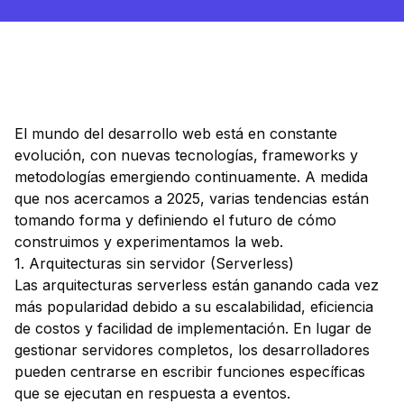
El mundo del desarrollo web está en constante
evolución, con nuevas tecnologías, frameworks y
metodologías emergiendo continuamente. A medida
que nos acercamos a 2025, varias tendencias están
tomando forma y definiendo el futuro de cómo
construimos y experimentamos la web.
1. Arquitecturas sin servidor (Serverless)
Las arquitecturas serverless están ganando cada vez
más popularidad debido a su escalabilidad, eficiencia
de costos y facilidad de implementación. En lugar de
gestionar servidores completos, los desarrolladores
pueden centrarse en escribir funciones específicas
que se ejecutan en respuesta a eventos.