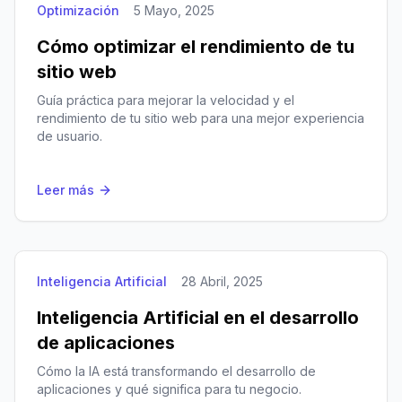
Optimización
5 Mayo, 2025
Cómo optimizar el rendimiento de tu
sitio web
Guía práctica para mejorar la velocidad y el
rendimiento de tu sitio web para una mejor experiencia
de usuario.
Leer más
Inteligencia Artificial
28 Abril, 2025
Inteligencia Artificial en el desarrollo
de aplicaciones
Cómo la IA está transformando el desarrollo de
aplicaciones y qué significa para tu negocio.