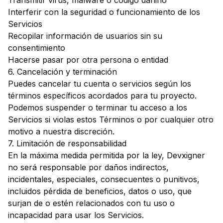
Transmitir virus, malware o código dañino
Interferir con la seguridad o funcionamiento de los
Servicios
Recopilar información de usuarios sin su
consentimiento
Hacerse pasar por otra persona o entidad
6. Cancelación y terminación
Puedes cancelar tu cuenta o servicios según los
términos específicos acordados para tu proyecto.
Podemos suspender o terminar tu acceso a los
Servicios si violas estos Términos o por cualquier otro
motivo a nuestra discreción.
7. Limitación de responsabilidad
En la máxima medida permitida por la ley, Devxigner
no será responsable por daños indirectos,
incidentales, especiales, consecuentes o punitivos,
incluidos pérdida de beneficios, datos o uso, que
surjan de o estén relacionados con tu uso o
incapacidad para usar los Servicios.