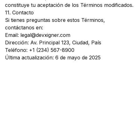
constituye tu aceptación de los Términos modificados.
11. Contacto
Si tienes preguntas sobre estos Términos,
contáctanos en:
Email:
legal@devxigner.com
Dirección: Av. Principal 123, Ciudad, País
Teléfono: +1 (234) 567-8900
Última actualización: 6 de mayo de 2025