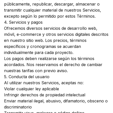
públicamente, republicar, descargar, almacenar o
transmitir cualquier material de nuestros Servicios,
excepto según lo permitido por estos Términos.
4. Servicios y pagos
Ofrecemos diversos servicios de desarrollo web,
móvil, e-commerce y otros servicios digitales descritos
en nuestro sitio web. Los precios, términos
específicos y cronogramas se acuerdan
individualmente para cada proyecto.
Los pagos deben realizarse según los términos
acordados. Nos reservamos el derecho de cambiar
nuestras tarifas con previo aviso.
5. Conducta del usuario
Al utilizar nuestros Servicios, aceptas no:
Violar cualquier ley aplicable
Infringir derechos de propiedad intelectual
Enviar material ilegal, abusivo, difamatorio, obsceno o
discriminatorio