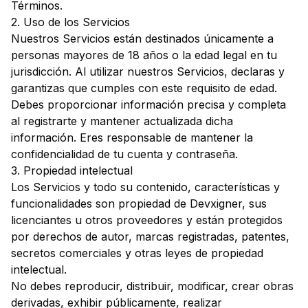
Términos.
2. Uso de los Servicios
Nuestros Servicios están destinados únicamente a
personas mayores de 18 años o la edad legal en tu
jurisdicción. Al utilizar nuestros Servicios, declaras y
garantizas que cumples con este requisito de edad.
Debes proporcionar información precisa y completa
al registrarte y mantener actualizada dicha
información. Eres responsable de mantener la
confidencialidad de tu cuenta y contraseña.
3. Propiedad intelectual
Los Servicios y todo su contenido, características y
funcionalidades son propiedad de Devxigner, sus
licenciantes u otros proveedores y están protegidos
por derechos de autor, marcas registradas, patentes,
secretos comerciales y otras leyes de propiedad
intelectual.
No debes reproducir, distribuir, modificar, crear obras
derivadas, exhibir públicamente, realizar