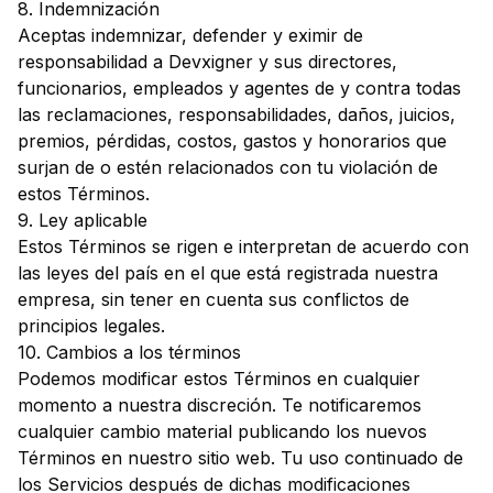
8. Indemnización
Aceptas indemnizar, defender y eximir de
responsabilidad a Devxigner y sus directores,
funcionarios, empleados y agentes de y contra todas
las reclamaciones, responsabilidades, daños, juicios,
premios, pérdidas, costos, gastos y honorarios que
surjan de o estén relacionados con tu violación de
estos Términos.
9. Ley aplicable
Estos Términos se rigen e interpretan de acuerdo con
las leyes del país en el que está registrada nuestra
empresa, sin tener en cuenta sus conflictos de
principios legales.
10. Cambios a los términos
Podemos modificar estos Términos en cualquier
momento a nuestra discreción. Te notificaremos
cualquier cambio material publicando los nuevos
Términos en nuestro sitio web. Tu uso continuado de
los Servicios después de dichas modificaciones