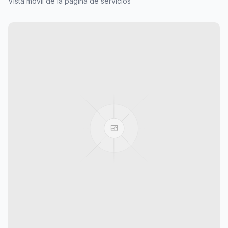
Vista móvil de la página de servicios