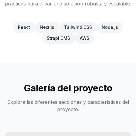
prácticas para crear una solución robusta y escalable.
React
Next.js
Tailwind CSS
Node.js
Strapi CMS
AWS
Galería del proyecto
Explora las diferentes secciones y características del
proyecto.