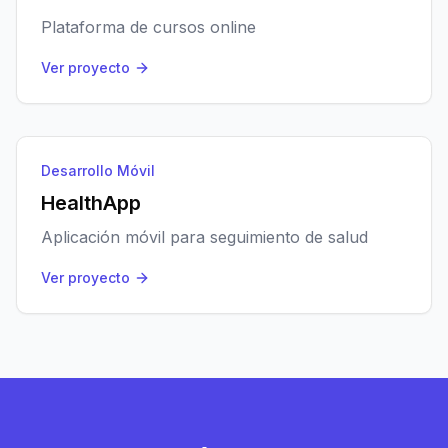
Plataforma de cursos online
Ver proyecto
Desarrollo Móvil
HealthApp
Aplicación móvil para seguimiento de salud
Ver proyecto