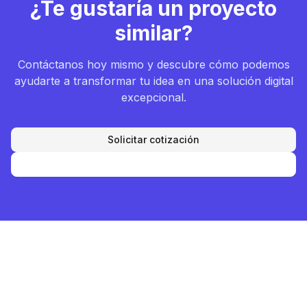
¿Te gustaría un proyecto
similar?
Contáctanos hoy mismo y descubre cómo podemos
ayudarte a transformar tu idea en una solución digital
excepcional.
Solicitar cotización
Contactar ahora