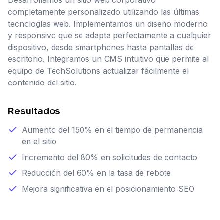
Desarrollamos un sitio web corporativo
completamente personalizado utilizando las últimas
tecnologías web. Implementamos un diseño moderno
y responsivo que se adapta perfectamente a cualquier
dispositivo, desde smartphones hasta pantallas de
escritorio. Integramos un CMS intuitivo que permite al
equipo de TechSolutions actualizar fácilmente el
contenido del sitio.
Resultados
Aumento del 150% en el tiempo de permanencia
en el sitio
Incremento del 80% en solicitudes de contacto
Reducción del 60% en la tasa de rebote
Mejora significativa en el posicionamiento SEO