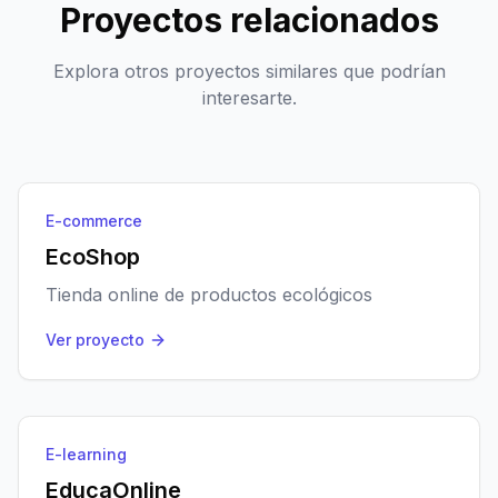
Proyectos relacionados
Explora otros proyectos similares que podrían
interesarte.
E-commerce
EcoShop
Tienda online de productos ecológicos
Ver proyecto
E-learning
EducaOnline