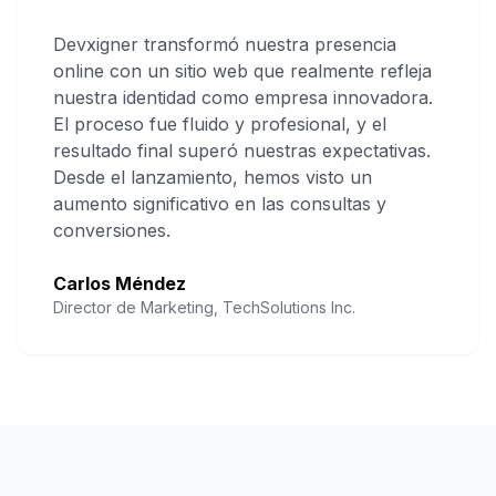
Devxigner transformó nuestra presencia
online con un sitio web que realmente refleja
nuestra identidad como empresa innovadora.
El proceso fue fluido y profesional, y el
resultado final superó nuestras expectativas.
Desde el lanzamiento, hemos visto un
aumento significativo en las consultas y
conversiones.
Carlos Méndez
Director de Marketing, TechSolutions Inc.