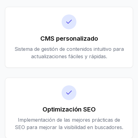
CMS personalizado
Sistema de gestión de contenidos intuitivo para
actualizaciones fáciles y rápidas.
Optimización SEO
Implementación de las mejores prácticas de
SEO para mejorar la visibilidad en buscadores.