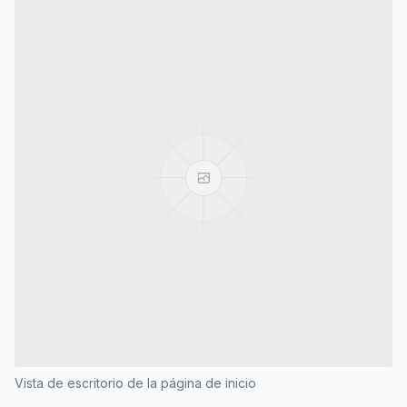
Vista de escritorio de la página de inicio