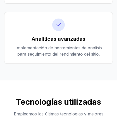
Analíticas avanzadas
Implementación de herramientas de análisis
para seguimiento del rendimiento del sitio.
Tecnologías utilizadas
Empleamos las últimas tecnologías y mejores