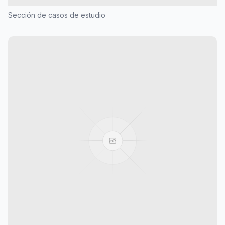
Sección de casos de estudio