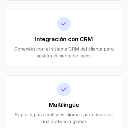
Integración con CRM
Conexión con el sistema CRM del cliente para
gestión eficiente de leads.
Multilingüe
Soporte para múltiples idiomas para alcanzar
una audiencia global.