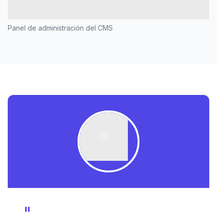
Panel de administración del CMS
"