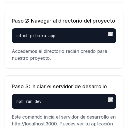
Paso
2
:
Navegar al directorio del proyecto
cd mi-primera-app
Accedemos al directorio recién creado para
nuestro proyecto.
Paso
3
:
Iniciar el servidor de desarrollo
npm run dev
Este comando inicia el servidor de desarrollo en
http://localhost:3000. Puedes ver tu aplicación