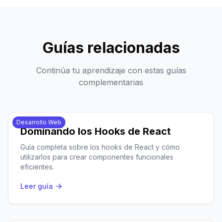
Guías relacionadas
Continúa tu aprendizaje con estas guías
complementarias
Desarrollo Web
Dominando los Hooks de React
Guía completa sobre los hooks de React y cómo
utilizarlos para crear componentes funcionales
eficientes.
Leer guía