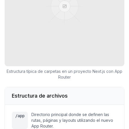
Estructura típica de carpetas en un proyecto Next.js con App
Router
Estructura de archivos
Directorio principal donde se definen las
/app
rutas, páginas y layouts utilizando el nuevo
App Router.