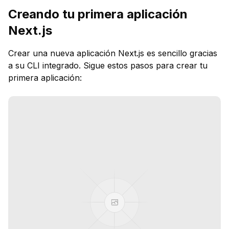
Creando tu primera aplicación
Next.js
Crear una nueva aplicación Next.js es sencillo gracias
a su CLI integrado. Sigue estos pasos para crear tu
primera aplicación: