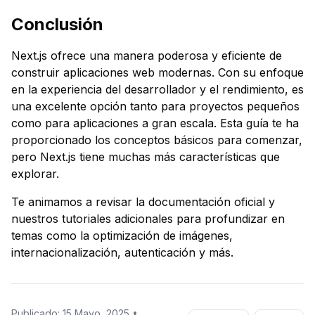
Conclusión
Next.js ofrece una manera poderosa y eficiente de
construir aplicaciones web modernas. Con su enfoque
en la experiencia del desarrollador y el rendimiento, es
una excelente opción tanto para proyectos pequeños
como para aplicaciones a gran escala. Esta guía te ha
proporcionado los conceptos básicos para comenzar,
pero Next.js tiene muchas más características que
explorar.
Te animamos a revisar la documentación oficial y
nuestros tutoriales adicionales para profundizar en
temas como la optimización de imágenes,
internacionalización, autenticación y más.
Publicado:
15 Mayo, 2025
•