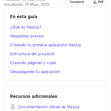
Compartir
PDF
Actualizado:
20 Mayo, 2025
En esta guía
¿Qué es Next.js?
Requisitos previos
Creando tu primera aplicación Next.js
Estructura del proyecto
Creando páginas y rutas
Desplegando tu aplicación
Recursos adicionales
Documentación oficial de Next.js