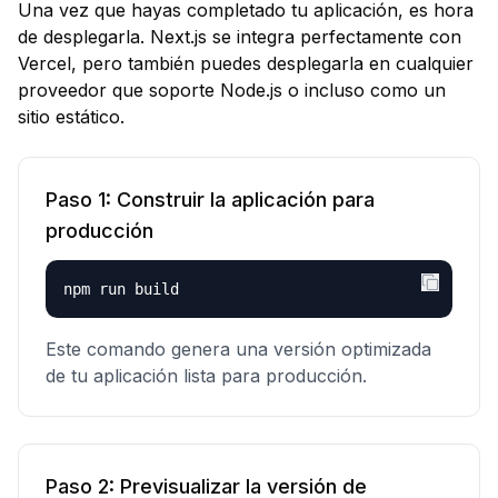
Una vez que hayas completado tu aplicación, es hora
de desplegarla. Next.js se integra perfectamente con
Vercel, pero también puedes desplegarla en cualquier
proveedor que soporte Node.js o incluso como un
sitio estático.
Paso
1
:
Construir la aplicación para
producción
npm run build
Este comando genera una versión optimizada
de tu aplicación lista para producción.
Paso
2
:
Previsualizar la versión de