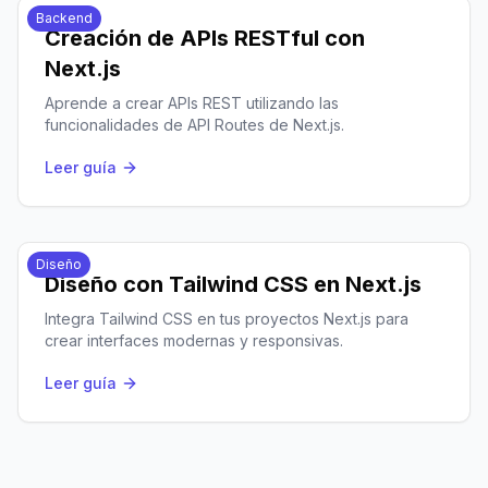
Backend
Creación de APIs RESTful con
Next.js
Aprende a crear APIs REST utilizando las
funcionalidades de API Routes de Next.js.
Leer guía
Diseño
Diseño con Tailwind CSS en Next.js
Integra Tailwind CSS en tus proyectos Next.js para
crear interfaces modernas y responsivas.
Leer guía