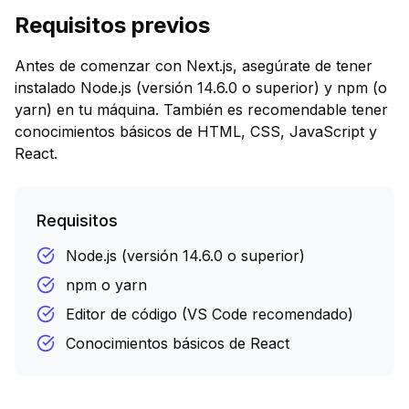
Requisitos previos
Antes de comenzar con Next.js, asegúrate de tener
instalado Node.js (versión 14.6.0 o superior) y npm (o
yarn) en tu máquina. También es recomendable tener
conocimientos básicos de HTML, CSS, JavaScript y
React.
Requisitos
Node.js (versión 14.6.0 o superior)
npm o yarn
Editor de código (VS Code recomendado)
Conocimientos básicos de React