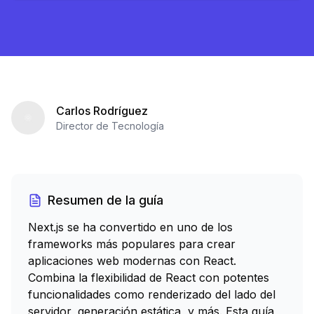
Carlos Rodríguez
Director de Tecnología
Resumen de la guía
Next.js se ha convertido en uno de los
frameworks más populares para crear
aplicaciones web modernas con React.
Combina la flexibilidad de React con potentes
funcionalidades como renderizado del lado del
servidor, generación estática, y más. Esta guía