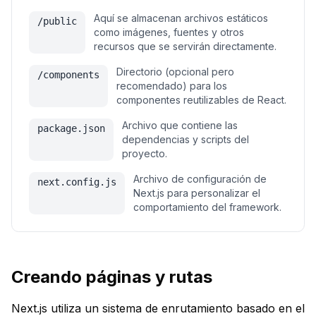
Aquí se almacenan archivos estáticos
/public
como imágenes, fuentes y otros
recursos que se servirán directamente.
Directorio (opcional pero
/components
recomendado) para los
componentes reutilizables de React.
Archivo que contiene las
package.json
dependencias y scripts del
proyecto.
Archivo de configuración de
next.config.js
Next.js para personalizar el
comportamiento del framework.
Creando páginas y rutas
Next.js utiliza un sistema de enrutamiento basado en el