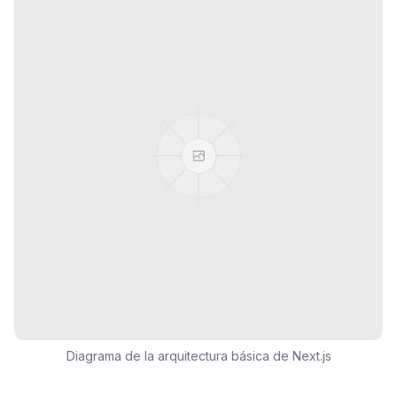
Diagrama de la arquitectura básica de Next.js