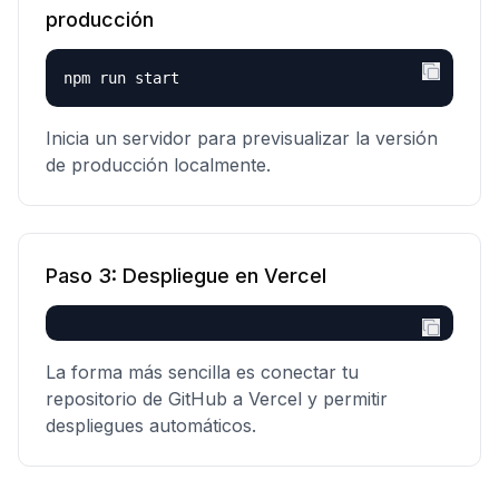
producción
npm run start
Inicia un servidor para previsualizar la versión
de producción localmente.
Paso
3
:
Despliegue en Vercel
La forma más sencilla es conectar tu
repositorio de GitHub a Vercel y permitir
despliegues automáticos.