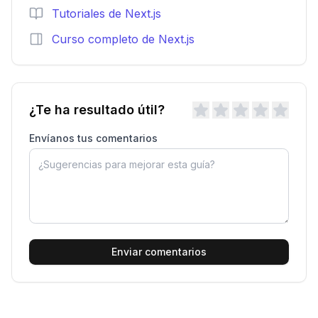
Tutoriales de Next.js
Curso completo de Next.js
¿Te ha resultado útil?
Envíanos tus comentarios
Enviar comentarios