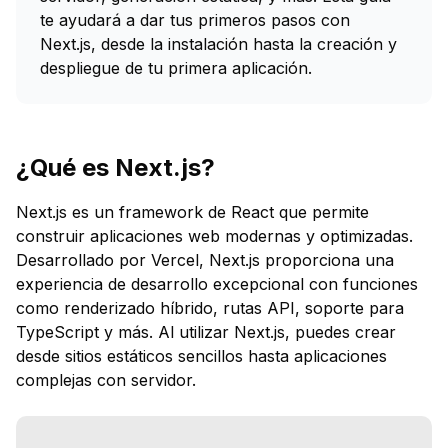
te ayudará a dar tus primeros pasos con
Next.js, desde la instalación hasta la creación y
despliegue de tu primera aplicación.
¿Qué es Next.js?
Next.js es un framework de React que permite
construir aplicaciones web modernas y optimizadas.
Desarrollado por Vercel, Next.js proporciona una
experiencia de desarrollo excepcional con funciones
como renderizado híbrido, rutas API, soporte para
TypeScript y más. Al utilizar Next.js, puedes crear
desde sitios estáticos sencillos hasta aplicaciones
complejas con servidor.